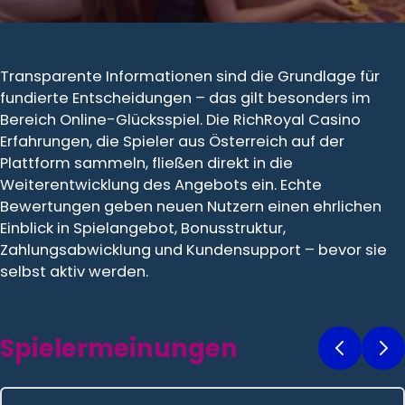
Transparente Informationen sind die Grundlage für
fundierte Entscheidungen – das gilt besonders im
Bereich Online-Glücksspiel. Die RichRoyal Casino
Erfahrungen, die Spieler aus Österreich auf der
Plattform sammeln, fließen direkt in die
Weiterentwicklung des Angebots ein. Echte
Bewertungen geben neuen Nutzern einen ehrlichen
Einblick in Spielangebot, Bonusstruktur,
Zahlungsabwicklung und Kundensupport – bevor sie
selbst aktiv werden.
Spielermeinungen