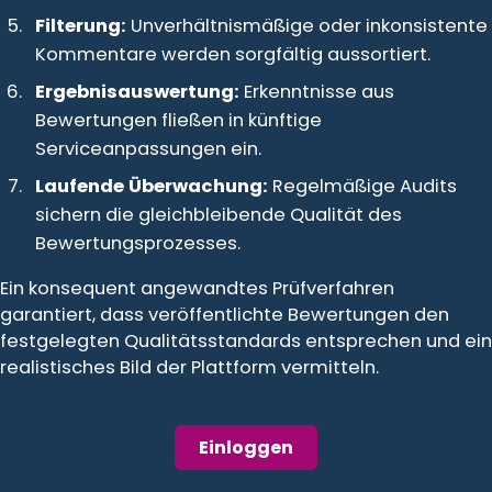
Filterung:
Unverhältnismäßige oder inkonsistente
Kommentare werden sorgfältig aussortiert.
Ergebnisauswertung:
Erkenntnisse aus
Bewertungen fließen in künftige
Serviceanpassungen ein.
Laufende Überwachung:
Regelmäßige Audits
sichern die gleichbleibende Qualität des
Bewertungsprozesses.
Ein konsequent angewandtes Prüfverfahren
garantiert, dass veröffentlichte Bewertungen den
festgelegten Qualitätsstandards entsprechen und ein
realistisches Bild der Plattform vermitteln.
Einloggen