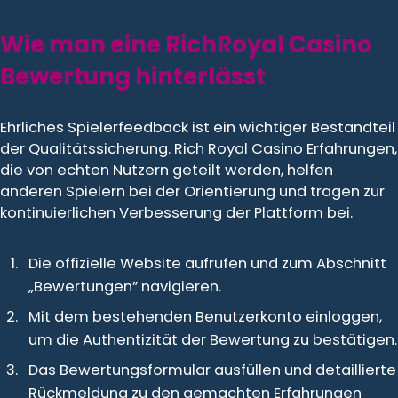
Wie man eine RichRoyal Casino
Bewertung hinterlässt
Ehrliches Spielerfeedback ist ein wichtiger Bestandteil
der Qualitätssicherung. Rich Royal Casino Erfahrungen,
die von echten Nutzern geteilt werden, helfen
anderen Spielern bei der Orientierung und tragen zur
kontinuierlichen Verbesserung der Plattform bei.
Die offizielle Website aufrufen und zum Abschnitt
„Bewertungen” navigieren.
Mit dem bestehenden Benutzerkonto einloggen,
um die Authentizität der Bewertung zu bestätigen.
Das Bewertungsformular ausfüllen und detaillierte
Rückmeldung zu den gemachten Erfahrungen