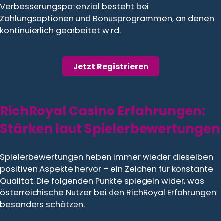
Verbesserungspotenzial besteht bei
Zahlungsoptionen und Bonusprogrammen, an denen
kontinuierlich gearbeitet wird.
Jetzt Registrieren
RichRoyal Casino Erfahrungen:
Stärken laut Spielerbewertungen
Spielerbewertungen heben immer wieder dieselben
positiven Aspekte hervor – ein Zeichen für konstante
Qualität. Die folgenden Punkte spiegeln wider, was
österreichische Nutzer bei den RichRoyal Erfahrungen
besonders schätzen.