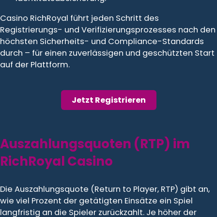
Casino RichRoyal führt jeden Schritt des
Registrierungs- und Verifizierungsprozesses nach den
höchsten Sicherheits- und Compliance-Standards
durch – für einen zuverlässigen und geschützten Start
auf der Plattform.
Jetzt Registrieren
Auszahlungsquoten (RTP) im
RichRoyal Casino
Die Auszahlungsquote (Return to Player, RTP) gibt an,
wie viel Prozent der getätigten Einsätze ein Spiel
langfristig an die Spieler zurückzahlt. Je höher der