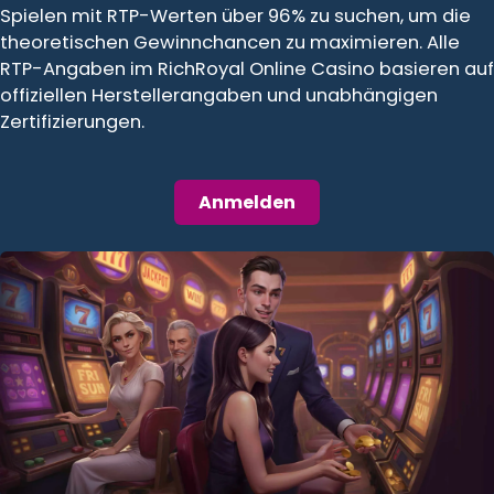
Spielen mit RTP-Werten über 96% zu suchen, um die
theoretischen Gewinnchancen zu maximieren. Alle
RTP-Angaben im RichRoyal Online Casino basieren auf
offiziellen Herstellerangaben und unabhängigen
Zertifizierungen.
Anmelden