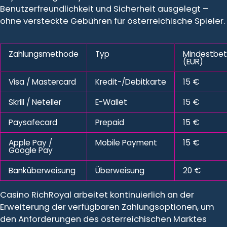
Benutzerfreundlichkeit und Sicherheit ausgelegt –
ohne versteckte Gebühren für österreichische Spieler.
Zahlungsmethode
Typ
Mindestbet
(EUR)
Visa / Mastercard
Kredit-/Debitkarte
15 €
Skrill / Neteller
E-Wallet
15 €
Paysafecard
Prepaid
15 €
Apple Pay /
Mobile Payment
15 €
Google Pay
Banküberweisung
Überweisung
20 €
Casino RichRoyal arbeitet kontinuierlich an der
Erweiterung der verfügbaren Zahlungsoptionen, um
den Anforderungen des österreichischen Marktes