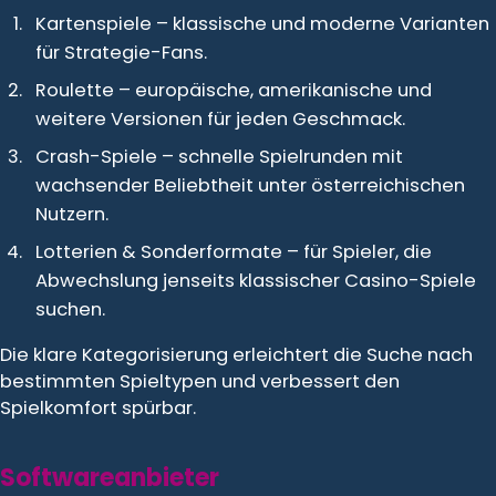
Kartenspiele – klassische und moderne Varianten
für Strategie-Fans.
Roulette – europäische, amerikanische und
weitere Versionen für jeden Geschmack.
Crash-Spiele – schnelle Spielrunden mit
wachsender Beliebtheit unter österreichischen
Nutzern.
Lotterien & Sonderformate – für Spieler, die
Abwechslung jenseits klassischer Casino-Spiele
suchen.
Die klare Kategorisierung erleichtert die Suche nach
bestimmten Spieltypen und verbessert den
Spielkomfort spürbar.
Softwareanbieter