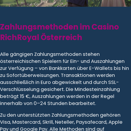
Zahlungsmethoden im Casino
RichRoyal Österreich
Alle gängigen Zahlungsmethoden stehen
österreichischen Spielern für Ein- und Auszahlungen
zur Verfügung – von Bankkarten über E-Wallets bis hin
zu Sofortüberweisungen. Transaktionen werden
ausschließlich in Euro abgewickelt und durch SSL-
Verschlüsselung gesichert. Die Mindesteinzahlung
beträgt 15 €, Auszahlungen werden in der Regel
innerhalb von 0–24 Stunden bearbeitet.
Zu den unterstützten Zahlungsmethoden gehören
Visa, Mastercard, Skrill, Neteller, Paysafecard, Apple
Pay und Google Pay. Alle Methoden sind auf