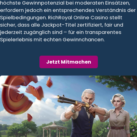
höchste Gewinnpotenzial bei moderaten Einsätzen,
erfordern jedoch ein entsprechendes Verständnis der
Spielbedingungen. RichRoyal Online Casino stellt
sicher, dass alle Jackpot-Titel zertifiziert, fair und
jederzeit zugänglich sind – für ein transparentes
Spielerlebnis mit echten Gewinnchancen.
Jetzt Mitmachen