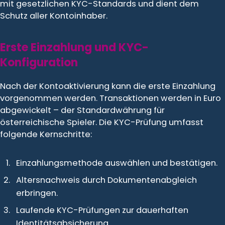
mit gesetzlichen KYC-Standards und dient dem
Schutz aller Kontoinhaber.
Erste Einzahlung und KYC-
Konfiguration
Nach der Kontoaktivierung kann die erste Einzahlung
vorgenommen werden. Transaktionen werden in Euro
abgewickelt – der Standardwährung für
österreichische Spieler. Die KYC-Prüfung umfasst
folgende Kernschritte:
Einzahlungsmethode auswählen und bestätigen.
Altersnachweis durch Dokumentenabgleich
erbringen.
Laufende KYC-Prüfungen zur dauerhaften
Identitätsabsicherung.