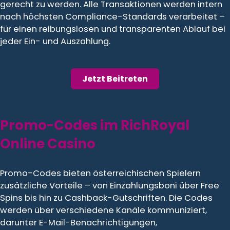
gerecht zu werden. Alle Transaktionen werden intern
nach höchsten Compliance-Standards verarbeitet –
für einen reibungslosen und transparenten Ablauf bei
jeder Ein- und Auszahlung.
Jetzt Beitreten
Promo-Codes im RichRoyal
Online Casino
Promo-Codes bieten österreichischen Spielern
zusätzliche Vorteile – von Einzahlungsboni über Free
Spins bis hin zu Cashback-Gutschriften. Die Codes
werden über verschiedene Kanäle kommuniziert,
darunter E-Mail-Benachrichtigungen,