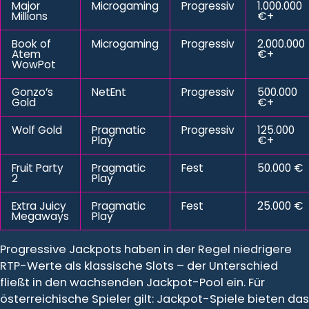
Major
Microgaming
Progressiv
1.000.000
Millions
€+
Book of
Microgaming
Progressiv
2.000.000
Atem
€+
WowPot
Gonzo’s
NetEnt
Progressiv
500.000
Gold
€+
Wolf Gold
Pragmatic
Progressiv
125.000
Play
€+
Fruit Party
Pragmatic
Fest
50.000 €
2
Play
Extra Juicy
Pragmatic
Fest
25.000 €
Megaways
Play
Progressive Jackpots haben in der Regel niedrigere
RTP-Werte als klassische Slots – der Unterschied
fließt in den wachsenden Jackpot-Pool ein. Für
österreichische Spieler gilt: Jackpot-Spiele bieten das