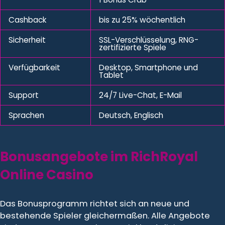
Cashback
bis zu 25% wöchentlich
Sicherheit
SSL-Verschlüsselung, RNG-
zertifizierte Spiele
Verfügbarkeit
Desktop, Smartphone und
Tablet
Support
24/7 Live-Chat, E-Mail
Sprachen
Deutsch, Englisch
Bonusangebote im RichRoyal
Online Casino
Das Bonusprogramm richtet sich an neue und
bestehende Spieler gleichermaßen. Alle Angebote